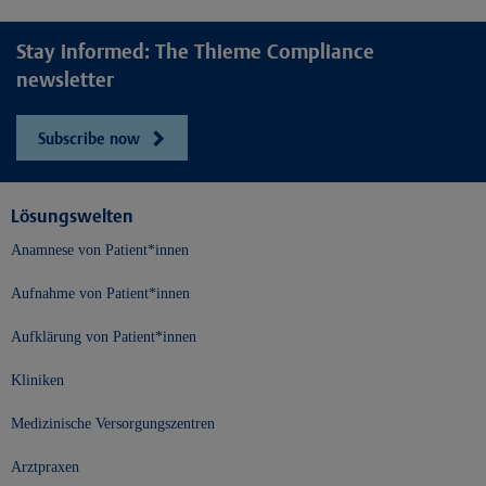
Stay informed: The Thieme Compliance
newsletter
Subscribe now
Lösungswelten
Anamnese von Patient*innen
Aufnahme von Patient*innen
Aufklärung von Patient*innen
Kliniken
Medizinische Versorgungszentren
Arztpraxen