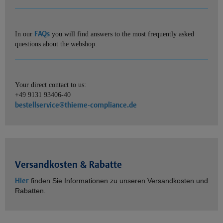
FAQs
In our
you will find answers to the most frequently asked
questions about the webshop.
Your direct contact to us:
+49 9131 93406-40
bestellservice@thieme-compliance.de
Versandkosten & Rabatte
Hier
finden Sie Informationen zu unseren Versandkosten und
Rabatten.