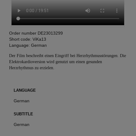
Order number
DE23013299
Short code:
ViKa13
Language:
German
Der Film beschreibt einen Eingriff bei Herzrhythmusstörungen. Die
Elektrokardioversion wird genutzt um einen gesunden
Herzrhythmus zu erzielen.
LANGUAGE
German
SUBTITLE
German