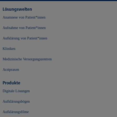
Lösungswelten
Anamnese von Patient*innen
Aufnahme von Patient*innen
Aufklärung von Patient*innen
Kliniken
Medizinische Versorgungszentren
Arztpraxen
Produkte
Digitale Lösungen
Aufklärungsbögen
Aufklärungsfilme