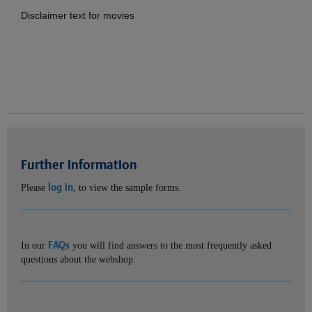
Disclaimer text for movies
Further information
log in
Please
, to view the sample forms.
FAQs
In our
you will find answers to the most frequently asked
questions about the webshop.