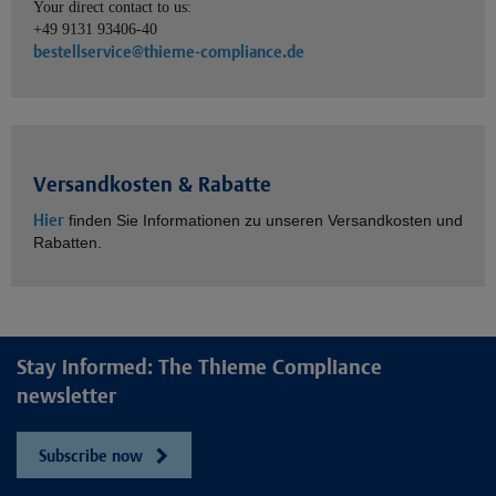
Your direct contact to us:
+49 9131 93406-40
bestellservice@thieme-compliance.de
Versandkosten & Rabatte
Hier
finden Sie Informationen zu unseren Versandkosten und
Rabatten.
Stay informed: The Thieme Compliance
newsletter
Subscribe now