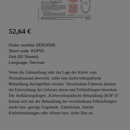
52,64 €
Order number
DE824585
Short code:
KOP03
Unit (50 Sheets)
Language:
German
Wenn die Zahnstellung oder die Lage der Kiefer vom
Normalzustand abweicht, sollte eine kieferorthopädische
Behandlung durchgeführt werden. Verschiedene Faktoren können
die Entwicklung des Gebisses stören und Fehlstellungen bewirken.
Der Aufklärungsbogen „Kieferorthopädische Behandlung (KOP 3)“
befasst sich mit der Behandlung der verschiedenen Fehlstellungen:
starke bzw. geringe Engstände, Zahnlücken, falsche
Kieferbeziehungen oder offener bzw. tiefer Biss etc.