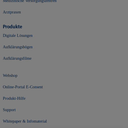
Medizinische Versorgungszentren
Arztpraxen
Produkte
Digitale Lösungen
Aufklärungsbögen
Aufklärungsfilme
Webshop
Online-Portal E-Consent
Produkt-Hilfe
Support
Whitepaper & Infomaterial