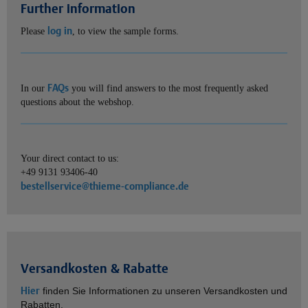
Further information
log in
Please
, to view the sample forms.
FAQs
In our
you will find answers to the most frequently asked
questions about the webshop.
Your direct contact to us:
+49 9131 93406-40
bestellservice@thieme-compliance.de
Versandkosten & Rabatte
Hier
finden Sie Informationen zu unseren Versandkosten und
Rabatten.