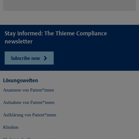
Stay informed: The Thieme Compliance
newsletter
Subscribe now
Lösungswelten
Anamnese von Patient*innen
Aufnahme von Patient*innen
Aufklärung von Patient*innen
Kliniken