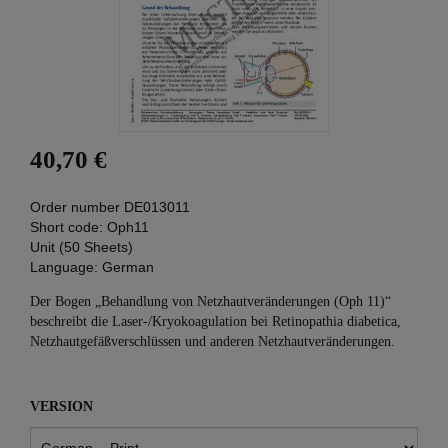
40,70 €
Order number
DE013011
Short code:
Oph11
Unit (50 Sheets)
Language:
German
Der Bogen „Behandlung von Netzhautveränderungen (Oph 11)“
beschreibt die Laser-/Kryokoagulation bei Retinopathia diabetica,
Netzhautgefäßverschlüssen und anderen Netzhautveränderungen.
VERSION