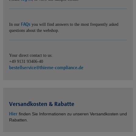
FAQs
In our
you will find answers to the most frequently asked
questions about the webshop.
Your direct contact to us:
+49 9131 93406-40
bestellservice@thieme-compliance.de
Versandkosten & Rabatte
Hier
finden Sie Informationen zu unseren Versandkosten und
Rabatten.