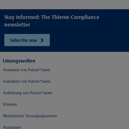
Stay informed: The Thieme Compliance
newsletter
Subscribe now
Lösungswelten
Anamnese von Patient*innen
Aufnahme von Patient*innen
Aufklärung von Patient*innen
Kliniken
Medizinische Versorgungszentren
Arztpraxen