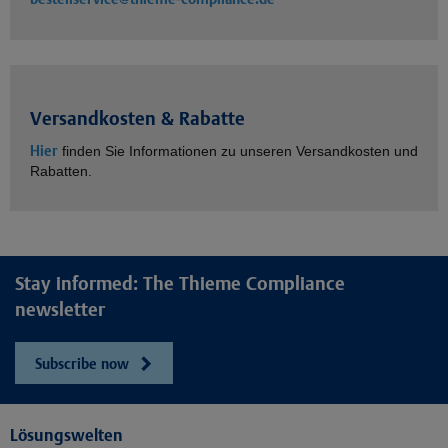
Versandkosten & Rabatte
Hier
finden Sie Informationen zu unseren Versandkosten und
Rabatten.
Stay informed: The Thieme Compliance
newsletter
Subscribe now
Lösungswelten