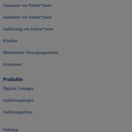
Anamnese von Patient*innen
Aufnahme von Patient*innen
Aufklärung von Patient*innen
Kliniken
Medizinische Versorgungszentren
Arztpraxen
Produkte
Digitale Lösungen
Aufklärungsbögen
Aufklärungsfilme
Webshop