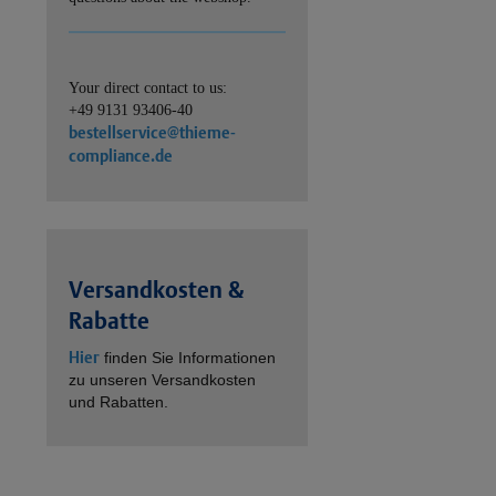
Your direct contact to us:
+49 9131 93406-40
bestellservice@thieme-
compliance.de
Versandkosten &
Rabatte
Hier
finden Sie Informationen
zu unseren Versandkosten
und Rabatten.