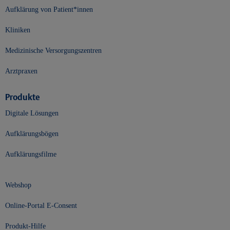
Aufklärung von Patient*innen
Kliniken
Medizinische Versorgungszentren
Arztpraxen
Produkte
Digitale Lösungen
Aufklärungsbögen
Aufklärungsfilme
Webshop
Online-Portal E-Consent
Produkt-Hilfe