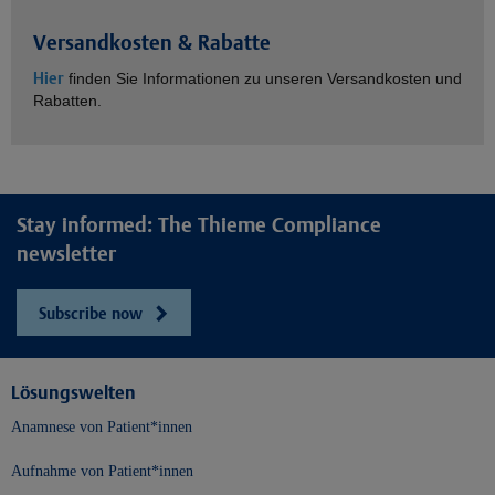
Versandkosten & Rabatte
Hier
finden Sie Informationen zu unseren Versandkosten und
Rabatten.
Stay informed: The Thieme Compliance
newsletter
Subscribe now
Lösungswelten
Anamnese von Patient*innen
Aufnahme von Patient*innen