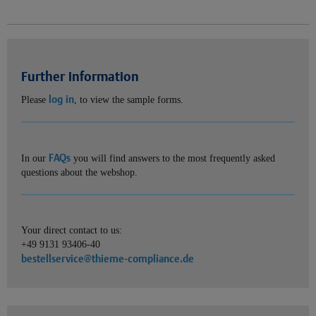
Further information
log in
Please
, to view the sample forms.
FAQs
In our
you will find answers to the most frequently asked
questions about the webshop.
Your direct contact to us:
+49 9131 93406-40
bestellservice@thieme-compliance.de