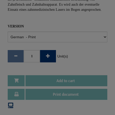
Zahnfleisch und Zahnhalteapparat. Es wird auch der eventuelle
Einsatz eines zahnmedizinischen Lasers im Bogen angesprochen.
VERSION
Unit(s)
Add to cart
Print document