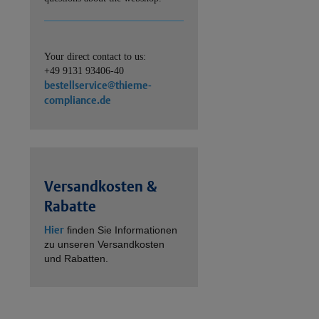
Your direct contact to us:
+49 9131 93406-40
bestellservice@thieme-
compliance.de
Versandkosten &
Rabatte
Hier
finden Sie Informationen
zu unseren Versandkosten
und Rabatten.