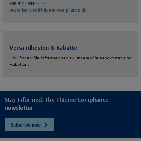
+49 9131 93406-40
bestellservice@thieme-compliance.de
Versandkosten & Rabatte
Hier
finden Sie Informationen zu unseren Versandkosten und
Rabatten.
Stay informed: The Thieme Compliance
newsletter
Subscribe now