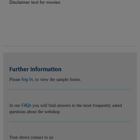
Disclaimer text for movies
Further information
log in
Please
, to view the sample forms.
FAQs
In our
you will find answers to the most frequently asked
questions about the webshop.
Your direct contact to us: