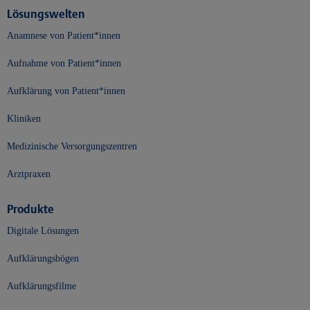
Lösungswelten
Anamnese von Patient*innen
Aufnahme von Patient*innen
Aufklärung von Patient*innen
Kliniken
Medizinische Versorgungszentren
Arztpraxen
Produkte
Digitale Lösungen
Aufklärungsbögen
Aufklärungsfilme