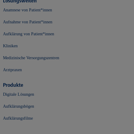
Lösungswelten
Anamnese von Patient*innen
Aufnahme von Patient*innen
Aufklärung von Patient*innen
Kliniken
Medizinische Versorgungszentren
Arztpraxen
Produkte
Digitale Lösungen
Aufklärungsbögen
Aufklärungsfilme