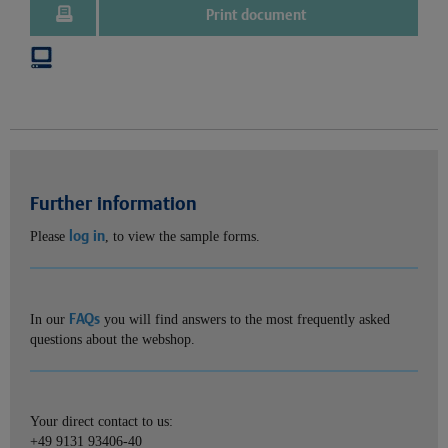
Print document
Further information
log in
Please
, to view the sample forms.
FAQs
In our
you will find answers to the most frequently asked
questions about the webshop.
Your direct contact to us:
+49 9131 93406-40