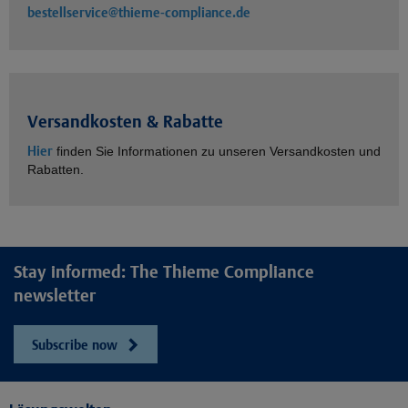
bestellservice@thieme-compliance.de
Versandkosten & Rabatte
Hier
finden Sie Informationen zu unseren Versandkosten und
Rabatten.
Stay informed: The Thieme Compliance
newsletter
Subscribe now