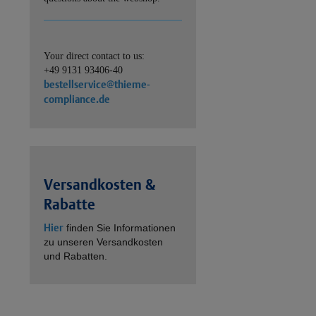
Your direct contact to us:
+49 9131 93406-40
bestellservice@thieme-
compliance.de
Versandkosten &
Rabatte
Hier
finden Sie Informationen
zu unseren Versandkosten
und Rabatten.