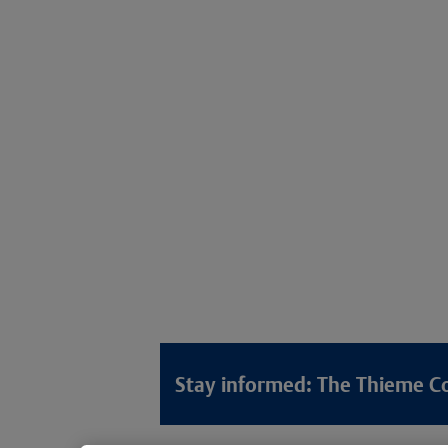
Stay informed: The Thieme C