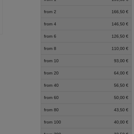
from 2
166,50 €
from 4
146,50 €
from 6
126,50 €
from 8
110,00 €
from 10
93,00 €
from 20
64,00 €
from 40
56,50 €
from 60
50,00 €
from 80
43,50 €
from 100
40,00 €