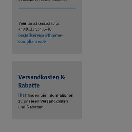
Your direct contact to us:
+49 9131 93406-40
bestellservice@thieme-
compliance.de
Versandkosten &
Rabatte
Hier
finden Sie Informationen
zu unseren Versandkosten
und Rabatten.