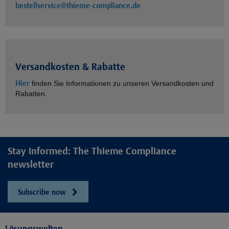
bestellservice@thieme-compliance.de
Versandkosten & Rabatte
Hier
finden Sie Informationen zu unseren Versandkosten und
Rabatten.
Stay informed: The Thieme Compliance
newsletter
Subscribe now
Lösungswelten