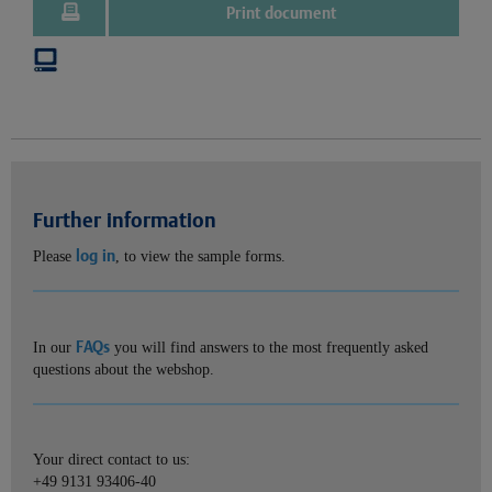
Print document
Further information
log in
Please
, to view the sample forms.
FAQs
In our
you will find answers to the most frequently asked
questions about the webshop.
Your direct contact to us:
+49 9131 93406-40