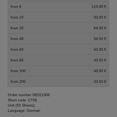
from 8
110,00 €
from 10
93,00 €
from 20
64,00 €
from 40
56,50 €
from 60
50,00 €
from 80
43,50 €
from 100
40,00 €
from 200
33,50 €
Order number
DE021006
Short code:
CT06
Unit (50 Sheets)
Language:
German