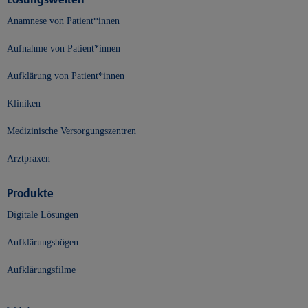
Anamnese von Patient*innen
Aufnahme von Patient*innen
Aufklärung von Patient*innen
Kliniken
Medizinische Versorgungszentren
Arztpraxen
Produkte
Digitale Lösungen
Aufklärungsbögen
Aufklärungsfilme