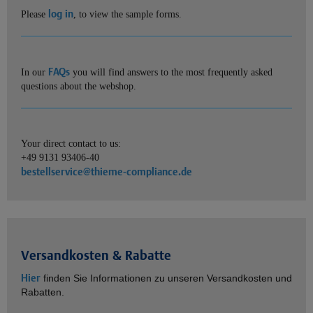
log in
Please
, to view the sample forms.
FAQs
In our
you will find answers to the most frequently asked
questions about the webshop.
Your direct contact to us:
+49 9131 93406-40
bestellservice@thieme-compliance.de
Versandkosten & Rabatte
Hier
finden Sie Informationen zu unseren Versandkosten und
Rabatten.