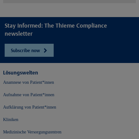
Stay informed: The Thieme Compliance
newsletter
Subscribe now
Lösungswelten
Anamnese von Patient*innen
Aufnahme von Patient*innen
Aufklärung von Patient*innen
Kliniken
Medizinische Versorgungszentren