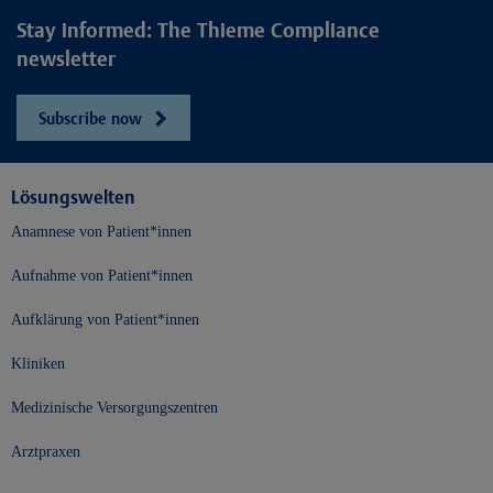
Stay informed: The Thieme Compliance
newsletter
Subscribe now
Lösungswelten
Anamnese von Patient*innen
Aufnahme von Patient*innen
Aufklärung von Patient*innen
Kliniken
Medizinische Versorgungszentren
Arztpraxen