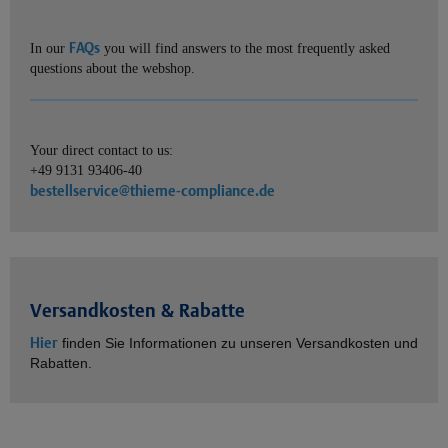
FAQs
In our
you will find answers to the most frequently asked
questions about the webshop.
Your direct contact to us:
+49 9131 93406-40
bestellservice@thieme-compliance.de
Versandkosten & Rabatte
Hier
finden Sie Informationen zu unseren Versandkosten und
Rabatten.