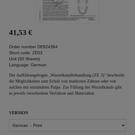
41,53 €
Order number
DE824364
Short code:
ZE03
Unit (50 Sheets)
Language:
German
Der Aufklärungsbogen „Wurzelkanalbehandlung (ZE 3)“ beschreibt
die Möglichkeiten zum Erhalt von marktoten Zähnen oder von
solchen mit entzündeter Pulpa. Zur Füllung des Wurzelkanals gibt
es jeweils verschiedene Verfahren und Materialien.
VERSION