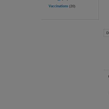
Vaccinations
(20)