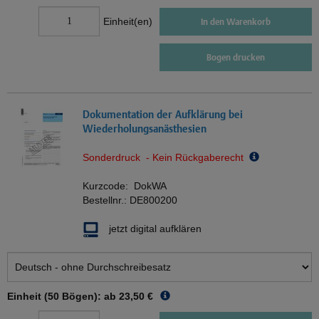
Einheit(en)
In den Warenkorb
Bogen drucken
Dokumentation der Aufklärung bei
Wiederholungsanästhesien
Sonderdruck - Kein Rückgaberecht
Kurzcode:
DokWA
Bestellnr.:
DE800200
jetzt digital aufklären
Einheit (50 Bögen): ab
23,50 €