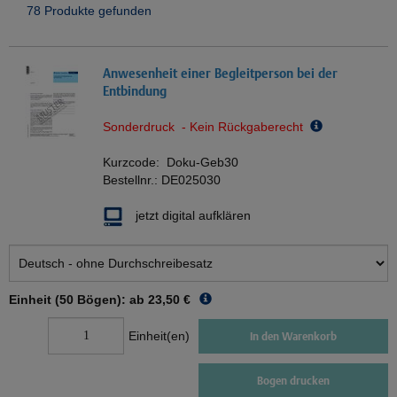
78 Produkte gefunden
Anwesenheit einer Begleitperson bei der
Entbindung
Sonderdruck - Kein Rückgaberecht
Kurzcode:
Doku-Geb30
Bestellnr.:
DE025030
jetzt digital aufklären
Einheit (50 Bögen): ab
23,50 €
Einheit(en)
In den Warenkorb
Bogen drucken