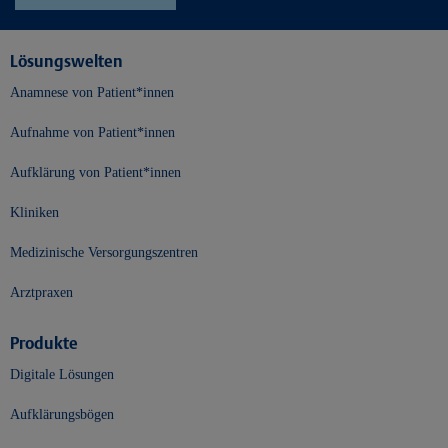
Lösungswelten
Anamnese von Patient*innen
Aufnahme von Patient*innen
Aufklärung von Patient*innen
Kliniken
Medizinische Versorgungszentren
Arztpraxen
Produkte
Digitale Lösungen
Aufklärungsbögen