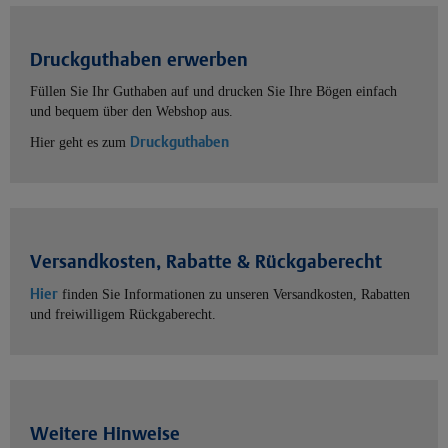
Druckguthaben erwerben
Füllen Sie Ihr Guthaben auf und drucken Sie Ihre Bögen einfach
und bequem über den Webshop aus.
Druckguthaben
Hier geht es zum
Versandkosten, Rabatte & Rückgaberecht
Hier
finden Sie Informationen zu unseren Versandkosten, Rabatten
und freiwilligem Rückgaberecht.
Weitere Hinweise