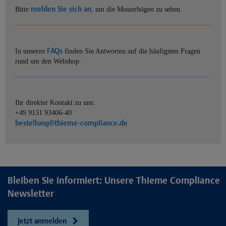
melden Sie sich an
Bitte
, um die Musterbögen zu sehen.
FAQs
In unseren
finden Sie Antworten auf die häufigsten Fragen
rund um den Webshop.
Ihr direkter Kontakt zu uns:
+49 9131 93406-40
bestellung@thieme-compliance.de
Bleiben Sie informiert: Unsere Thieme Compliance
Newsletter
Jetzt anmelden