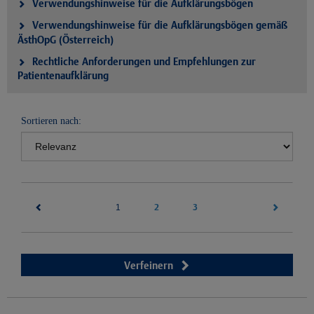
Verwendungshinweise für die Aufklärungsbögen
Verwendungshinweise für die Aufklärungsbögen gemäß
ÄsthOpG (Österreich)
Rechtliche Anforderungen und Empfehlungen zur
Patientenaufklärung
Sortieren nach:
(current)
2
3
1
Verfeinern