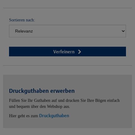
Sortieren nach:
Verfeinern
Druckguthaben erwerben
Füllen Sie Ihr Guthaben auf und drucken Sie Ihre Bögen einfach
und bequem über den Webshop aus.
Druckguthaben
Hier geht es zum