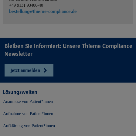
+49 9131 93406-40
bestellung@thieme-compliance.de
Bleiben Sie informiert: Unsere Thieme Compliance
Newsletter
Jetzt anmelden
Lösungswelten
Anamnese von Patient*innen
Aufnahme von Patient*innen
Aufklärung von Patient*innen