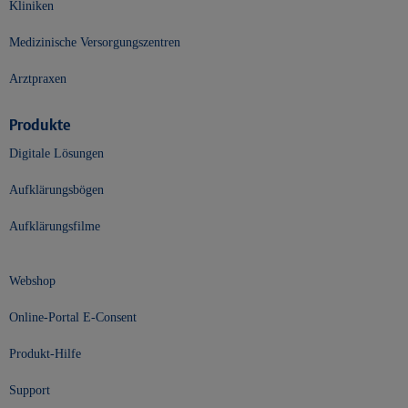
Kliniken
Medizinische Versorgungszentren
Arztpraxen
Produkte
Digitale Lösungen
Aufklärungsbögen
Aufklärungsfilme
Webshop
Online-Portal E-Consent
Produkt-Hilfe
Support