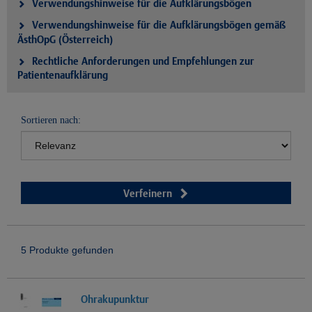
Verwendungshinweise für die Aufklärungsbögen
Verwendungshinweise für die Aufklärungsbögen gemäß
ÄsthOpG (Österreich)
Rechtliche Anforderungen und Empfehlungen zur
Patientenaufklärung
Sortieren nach:
Verfeinern
5 Produkte gefunden
Ohrakupunktur