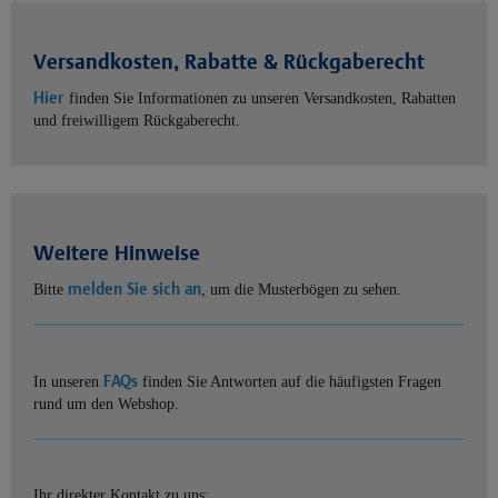
Versandkosten, Rabatte & Rückgaberecht
Hier
finden Sie Informationen zu unseren Versandkosten, Rabatten
und freiwilligem Rückgaberecht.
Weitere Hinweise
melden Sie sich an
Bitte
, um die Musterbögen zu sehen.
FAQs
In unseren
finden Sie Antworten auf die häufigsten Fragen
rund um den Webshop.
Ihr direkter Kontakt zu uns: