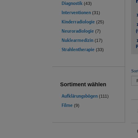
Diagnostik
(43)
Interventionen
(31)
Kinderradiologie
(25)
(
Neuroradiologie
(7)
Nuklearmedizin
(17)
P
Strahlentherapie
(33)
Sor
Sortiment wählen
Aufklärungsbögen
(111)
Filme
(9)