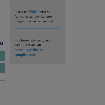
FAQs
In unseren
finden Sie
Antworten auf die häufigsten
Fragen rund um den Webshop.
Ihr direkter Kontakt zu uns:
+49 9131 93406-40
bestellung@thieme-
compliance.de