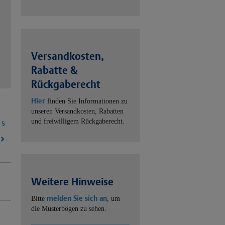
Versandkosten,
Rabatte &
Rückgaberecht
Hier
finden Sie Informationen zu
unseren Versandkosten, Rabatten
und freiwilligem Rückgaberecht.
5
Weitere Hinweise
melden Sie sich an
Bitte
, um
die Musterbögen zu sehen.