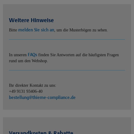
Weitere Hinweise
melden Sie sich an
Bitte
, um die Musterbögen zu sehen.
FAQs
In unseren
finden Sie Antworten auf die häufigsten Fragen
rund um den Webshop.
Ihr direkter Kontakt zu uns:
+49 9131 93406-40
bestellung@thieme-compliance.de
Versandkosten & Rabatte