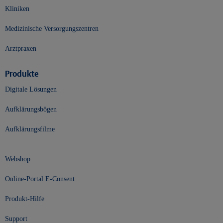
Kliniken
Medizinische Versorgungszentren
Arztpraxen
Produkte
Digitale Lösungen
Aufklärungsbögen
Aufklärungsfilme
Webshop
Online-Portal E-Consent
Produkt-Hilfe
Support