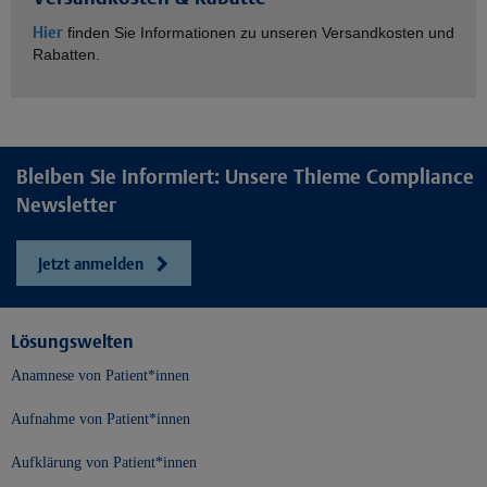
Hier
finden Sie Informationen zu unseren Versandkosten und
Rabatten.
Bleiben Sie informiert: Unsere Thieme Compliance
Newsletter
Jetzt anmelden
Lösungswelten
Anamnese von Patient*innen
Aufnahme von Patient*innen
Aufklärung von Patient*innen