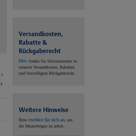
Versandkosten,
Rabatte &
Rückgaberecht
Hier
finden Sie Informationen zu
unseren Versandkosten, Rabatten
und freiwilligem Rückgaberecht.
5
Weitere Hinweise
melden Sie sich an
Bitte
, um
die Musterbögen zu sehen.