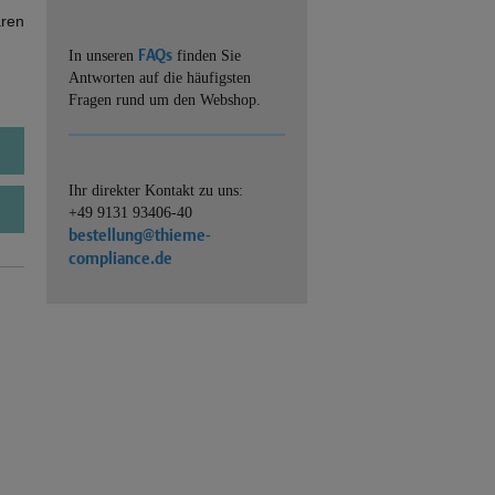
ären
FAQs
In unseren
finden Sie
Antworten auf die häufigsten
Fragen rund um den Webshop.
Ihr direkter Kontakt zu uns:
+49 9131 93406-40
bestellung@thieme-
compliance.de