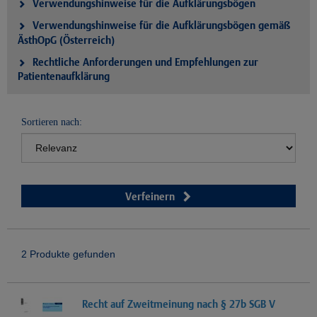
Verwendungshinweise für die Aufklärungsbögen
Verwendungshinweise für die Aufklärungsbögen gemäß
ÄsthOpG (Österreich)
Rechtliche Anforderungen und Empfehlungen zur
Patientenaufklärung
Sortieren nach:
Verfeinern
2 Produkte gefunden
Recht auf Zweitmeinung nach § 27b SGB V