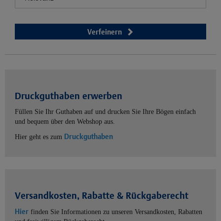
Verfeinern
Druckguthaben erwerben
Füllen Sie Ihr Guthaben auf und drucken Sie Ihre Bögen einfach
und bequem über den Webshop aus.
Druckguthaben
Hier geht es zum
Versandkosten, Rabatte & Rückgaberecht
Hier
finden Sie Informationen zu unseren Versandkosten, Rabatten