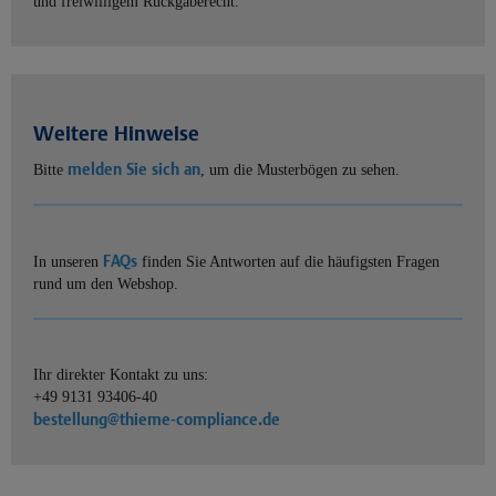
und freiwilligem Rückgaberecht.
Weitere Hinweise
melden Sie sich an
Bitte
, um die Musterbögen zu sehen.
FAQs
In unseren
finden Sie Antworten auf die häufigsten Fragen
rund um den Webshop.
Ihr direkter Kontakt zu uns:
+49 9131 93406-40
bestellung@thieme-compliance.de