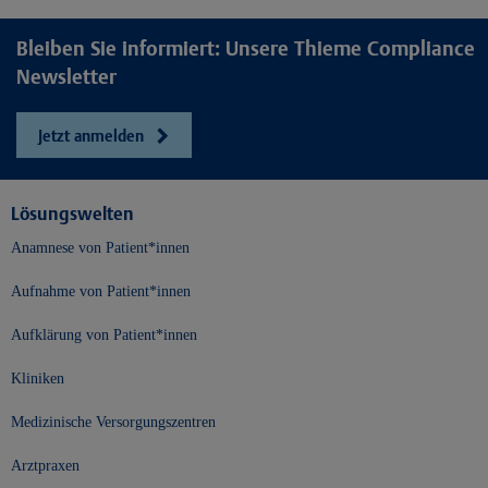
Bleiben Sie informiert: Unsere Thieme Compliance
Newsletter
Jetzt anmelden
Lösungswelten
Anamnese von Patient*innen
Aufnahme von Patient*innen
Aufklärung von Patient*innen
Kliniken
Medizinische Versorgungszentren
Arztpraxen