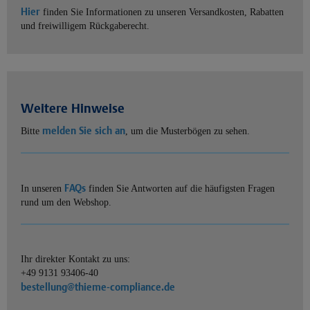
Hier
finden Sie Informationen zu unseren Versandkosten, Rabatten
und freiwilligem Rückgaberecht.
Weitere Hinweise
melden Sie sich an
Bitte
, um die Musterbögen zu sehen.
FAQs
In unseren
finden Sie Antworten auf die häufigsten Fragen
rund um den Webshop.
Ihr direkter Kontakt zu uns:
+49 9131 93406-40
bestellung@thieme-compliance.de