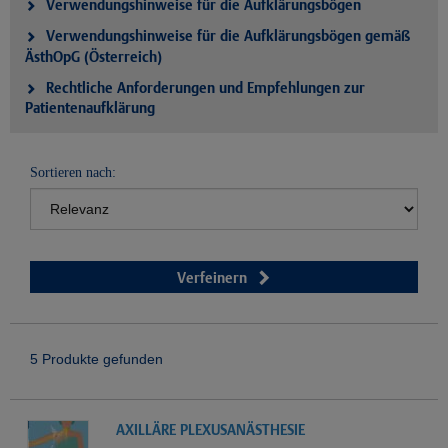
Verwendungshinweise für die Aufklärungsbögen
Verwendungshinweise für die Aufklärungsbögen gemäß
ÄsthOpG (Österreich)
Rechtliche Anforderungen und Empfehlungen zur
Patientenaufklärung
Sortieren nach:
Verfeinern
5 Produkte gefunden
AXILLÄRE PLEXUSANÄSTHESIE