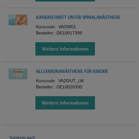
KAISERSCHNITT UNTER SPINALANÄSTHESIE
Kurzcode:
VAOW01
Bestellnr.:
DE10017399
Weitere Informationen
ALLGEMEINANÄSTHESIE FÜR KINDER
Kurzcode:
VA20/UT_UK
Bestellnr.:
DE10020390
Weitere Informationen
Sortieren nach: