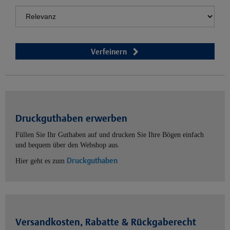
Verfeinern
Druckguthaben erwerben
Füllen Sie Ihr Guthaben auf und drucken Sie Ihre Bögen einfach
und bequem über den Webshop aus.
Druckguthaben
Hier geht es zum
Versandkosten, Rabatte & Rückgaberecht