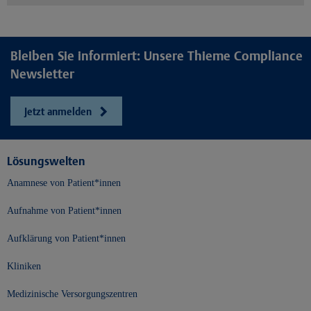
Bleiben Sie informiert: Unsere Thieme Compliance
Newsletter
Jetzt anmelden
Lösungswelten
Anamnese von Patient*innen
Aufnahme von Patient*innen
Aufklärung von Patient*innen
Kliniken
Medizinische Versorgungszentren