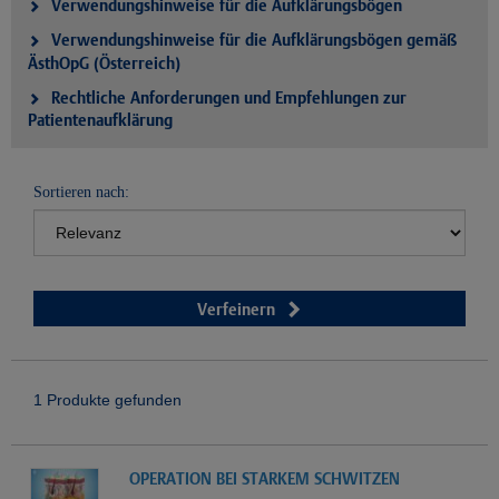
Verwendungshinweise für die Aufklärungsbögen
Verwendungshinweise für die Aufklärungsbögen gemäß
ÄsthOpG (Österreich)
Rechtliche Anforderungen und Empfehlungen zur
Patientenaufklärung
Sortieren nach:
Verfeinern
1 Produkte gefunden
OPERATION BEI STARKEM SCHWITZEN