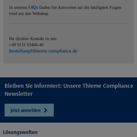
FAQs
In unseren
finden Sie Antworten auf die häufigsten Fragen
rund um den Webshop.
Ihr direkter Kontakt zu uns:
+49 9131 93406-40
bestellung@thieme-compliance.de
Bleiben Sie informiert: Unsere Thieme Compliance
Newsletter
Jetzt anmelden
Lösungswelten