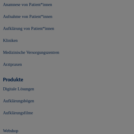
Anamnese von Patient*innen
Aufnahme von Patient*innen
Aufklärung von Patient*innen
Kliniken
Medizinische Versorgungszentren
Arztpraxen
Produkte
Digitale Lösungen
Aufklärungsbögen
Aufklärungsfilme
Webshop