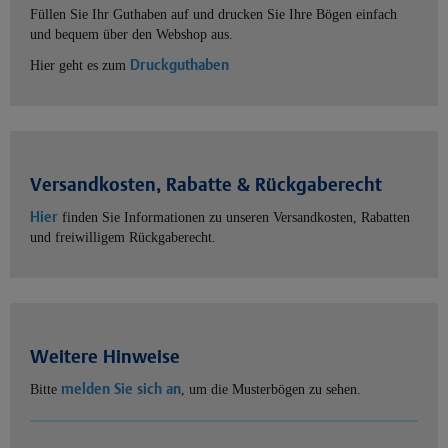
Füllen Sie Ihr Guthaben auf und drucken Sie Ihre Bögen einfach
und bequem über den Webshop aus.
Druckguthaben
Hier geht es zum
Versandkosten, Rabatte & Rückgaberecht
Hier
finden Sie Informationen zu unseren Versandkosten, Rabatten
und freiwilligem Rückgaberecht.
Weitere Hinweise
melden Sie sich an
Bitte
, um die Musterbögen zu sehen.