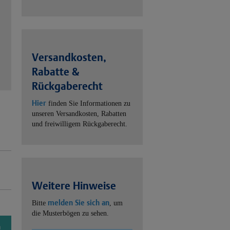
Versandkosten,
Rabatte &
Rückgaberecht
Hier
finden Sie Informationen zu
unseren Versandkosten, Rabatten
und freiwilligem Rückgaberecht.
Weitere Hinweise
melden Sie sich an
Bitte
, um
die Musterbögen zu sehen.
n