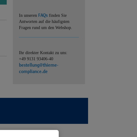
FAQs
In unseren
finden Sie
Antworten auf die häufigsten
Fragen rund um den Webshop.
Ihr direkter Kontakt zu uns:
+49 9131 93406-40
bestellung@thieme-
compliance.de