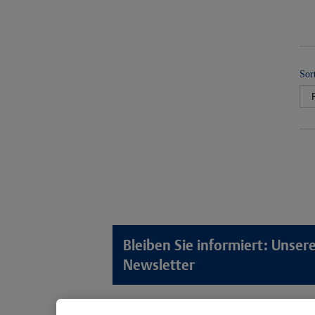
Sor
Bleiben Sie informiert: Unse
Newsletter