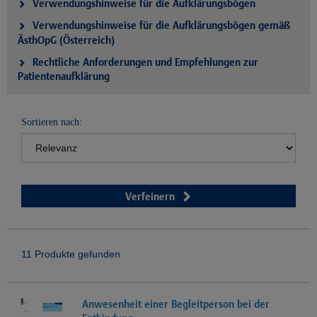
Verwendungshinweise für die Aufklärungsbögen
Verwendungshinweise für die Aufklärungsbögen gemäß
ÄsthOpG (Österreich)
Rechtliche Anforderungen und Empfehlungen zur
Patientenaufklärung
Sortieren nach:
Verfeinern
11 Produkte gefunden
Anwesenheit einer Begleitperson bei der