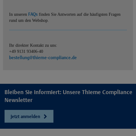
FAQs
In unseren
finden Sie Antworten auf die häufigsten Fragen
rund um den Webshop.
Ihr direkter Kontakt zu uns:
+49 9131 93406-40
bestellung@thieme-compliance.de
Bleiben Sie informiert: Unsere Thieme Compliance
Newsletter
Jetzt anmelden