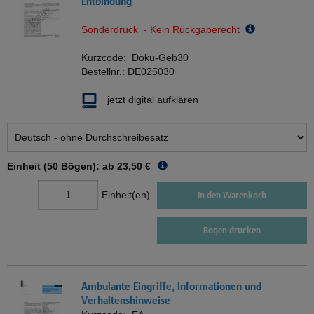
Entbindung
Sonderdruck - Kein Rückgaberecht
Kurzcode:
Doku-Geb30
Bestellnr.:
DE025030
jetzt digital aufklären
Einheit (50 Bögen): ab
23,50 €
Einheit(en)
In den Warenkorb
Bogen drucken
Ambulante Eingriffe, Informationen und
Verhaltenshinweise