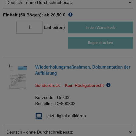
Einheit (50 Bögen): ab
26,50 €
Einheit(en)
In den Warenkorb
Bogen drucken
Wiederholungsmaßnahmen, Dokumentation der
Aufklärung
Sonderdruck - Kein Rückgaberecht
Kurzcode:
Dok33
Bestellnr.:
DE800333
jetzt digital aufklären