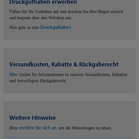
Druckguthaben erwerben
Füllen Sie Ihr Guthaben auf und drucken Sie Ihre Bögen einfach
und bequem über den Webshop aus.
Druckguthaben
Hier geht es zum
Versandkosten, Rabatte & Rückgaberecht
Hier
finden Sie Informationen zu unseren Versandkosten, Rabatten
und freiwilligem Rückgaberecht.
Weitere Hinweise
melden Sie sich an
Bitte
, um die Musterbögen zu sehen.