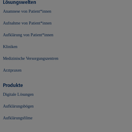
Lösungswelten
Anamnese von Patient*innen
Aufnahme von Patient*innen
Aufklärung von Patient*innen
Kliniken
Medizinische Versorgungszentren
Arztpraxen
Produkte
Digitale Lösungen
Aufklärungsbögen
Aufklärungsfilme