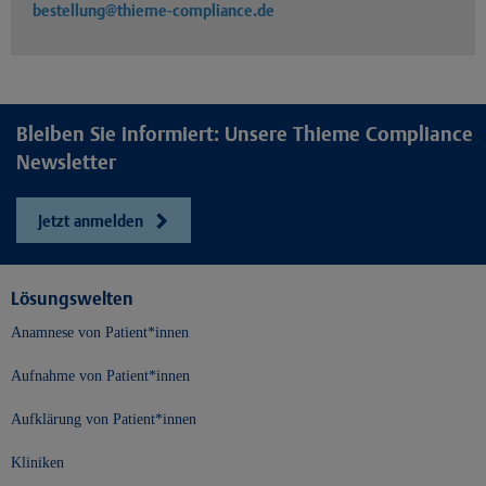
bestellung@thieme-compliance.de
Bleiben Sie informiert: Unsere Thieme Compliance
Newsletter
Jetzt anmelden
Lösungswelten
Anamnese von Patient*innen
Aufnahme von Patient*innen
Aufklärung von Patient*innen
Kliniken