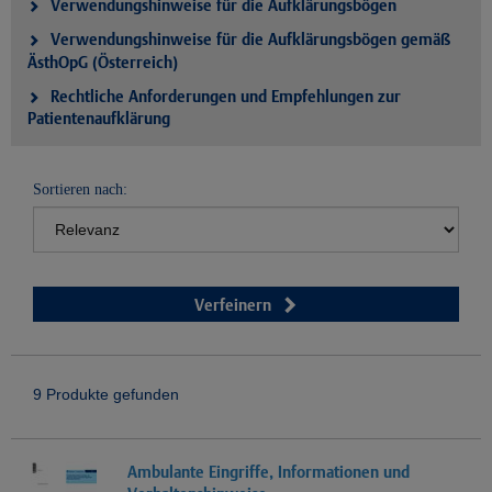
Verwendungshinweise für die Aufklärungsbögen
Verwendungshinweise für die Aufklärungsbögen gemäß
ÄsthOpG (Österreich)
Rechtliche Anforderungen und Empfehlungen zur
Patientenaufklärung
Sortieren nach:
Verfeinern
9 Produkte gefunden
Ambulante Eingriffe, Informationen und