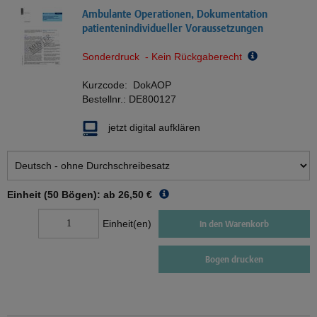
Ambulante Operationen, Dokumentation
patientenindividueller Voraussetzungen
Sonderdruck - Kein Rückgaberecht
Kurzcode:
DokAOP
Bestellnr.:
DE800127
jetzt digital aufklären
Einheit (50 Bögen): ab
26,50 €
Einheit(en)
In den Warenkorb
Bogen drucken