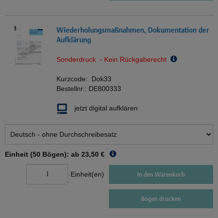
Wiederholungsmaßnahmen, Dokumentation der
Aufklärung
Sonderdruck - Kein Rückgaberecht
Kurzcode:
Dok33
Bestellnr.:
DE800333
jetzt digital aufklären
Einheit (50 Bögen): ab
23,50 €
Einheit(en)
In den Warenkorb
Bogen drucken