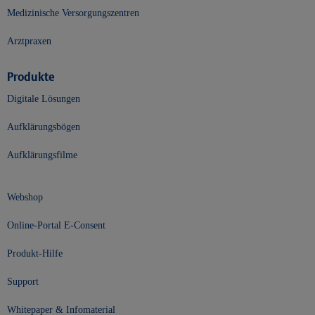
Medizinische Versorgungszentren
Arztpraxen
Produkte
Digitale Lösungen
Aufklärungsbögen
Aufklärungsfilme
Webshop
Online-Portal E-Consent
Produkt-Hilfe
Support
Whitepaper & Infomaterial