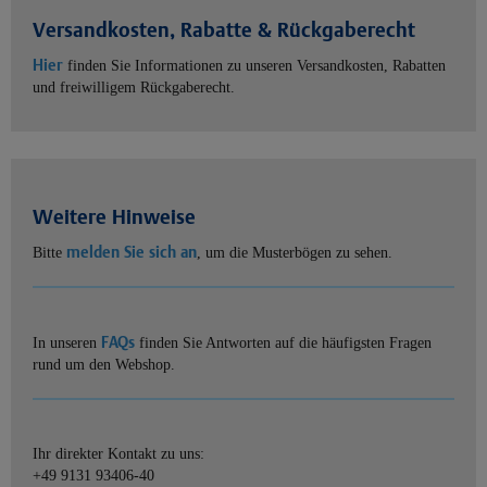
Versandkosten, Rabatte & Rückgaberecht
Hier
finden Sie Informationen zu unseren Versandkosten, Rabatten
und freiwilligem Rückgaberecht.
Weitere Hinweise
melden Sie sich an
Bitte
, um die Musterbögen zu sehen.
FAQs
In unseren
finden Sie Antworten auf die häufigsten Fragen
rund um den Webshop.
Ihr direkter Kontakt zu uns:
+49 9131 93406-40