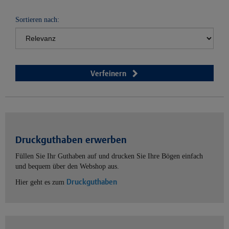
Sortieren nach:
Verfeinern
Druckguthaben erwerben
Füllen Sie Ihr Guthaben auf und drucken Sie Ihre Bögen einfach
und bequem über den Webshop aus.
Druckguthaben
Hier geht es zum