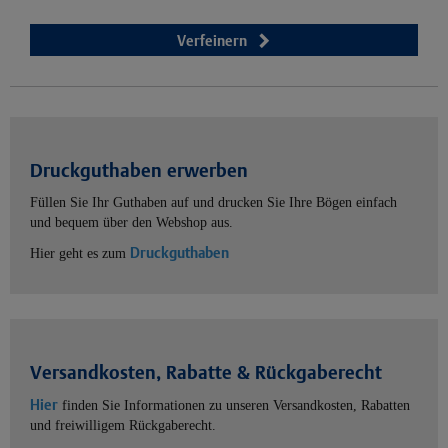
Verfeinern
Druckguthaben erwerben
Füllen Sie Ihr Guthaben auf und drucken Sie Ihre Bögen einfach
und bequem über den Webshop aus.
Druckguthaben
Hier geht es zum
Versandkosten, Rabatte & Rückgaberecht
Hier
finden Sie Informationen zu unseren Versandkosten, Rabatten
und freiwilligem Rückgaberecht.