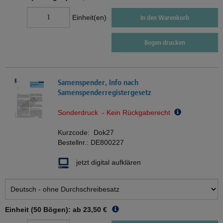
Einheit(en)
In den Warenkorb
Bogen drucken
Samenspender, Info nach
Samenspenderregistergesetz
Sonderdruck - Kein Rückgaberecht
Kurzcode:
Dok27
Bestellnr.:
DE800227
jetzt digital aufklären
Einheit (50 Bögen): ab
23,50 €