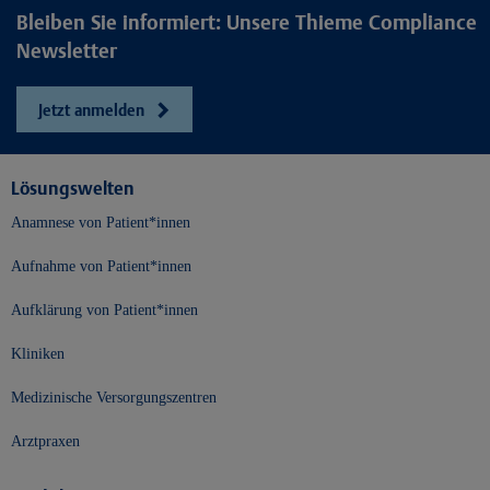
Bleiben Sie informiert: Unsere Thieme Compliance
Newsletter
Jetzt anmelden
Lösungswelten
Anamnese von Patient*innen
Aufnahme von Patient*innen
Aufklärung von Patient*innen
Kliniken
Medizinische Versorgungszentren
Arztpraxen