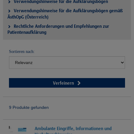
Verwendungshinweise für die Aufklärungsbögen
Verwendungshinweise für die Aufklärungsbögen gemäß
ÄsthOpG (Österreich)
Rechtliche Anforderungen und Empfehlungen zur
Patientenaufklärung
Sortieren nach:
Verfeinern
9 Produkte gefunden
Ambulante Eingriffe, Informationen und