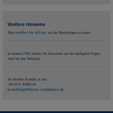
Weitere Hinweise
melden Sie sich an
Bitte
, um die Musterbögen zu sehen.
FAQs
In unseren
finden Sie Antworten auf die häufigsten Fragen
rund um den Webshop.
Ihr direkter Kontakt zu uns:
+49 9131 93406-40
bestellung@thieme-compliance.de