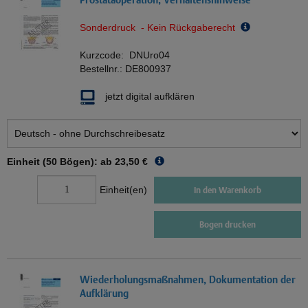
Sonderdruck - Kein Rückgaberecht
Kurzcode:
DNUro04
Bestellnr.:
DE800937
jetzt digital aufklären
Einheit (50 Bögen): ab
23,50 €
Einheit(en)
In den Warenkorb
Bogen drucken
Wiederholungsmaßnahmen, Dokumentation der
Aufklärung