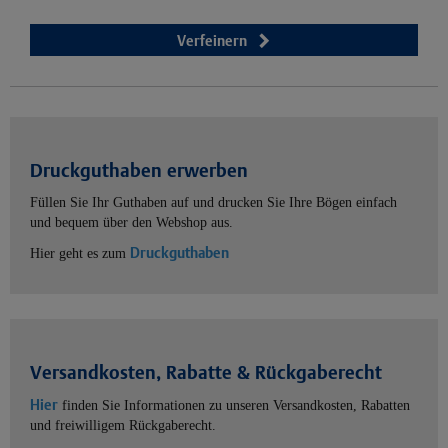
Verfeinern
Druckguthaben erwerben
Füllen Sie Ihr Guthaben auf und drucken Sie Ihre Bögen einfach
und bequem über den Webshop aus.
Druckguthaben
Hier geht es zum
Versandkosten, Rabatte & Rückgaberecht
Hier
finden Sie Informationen zu unseren Versandkosten, Rabatten
und freiwilligem Rückgaberecht.