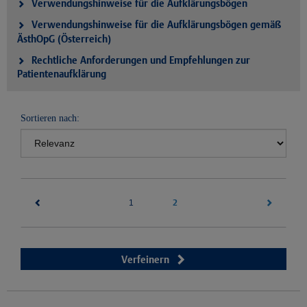
Verwendungshinweise für die Aufklärungsbögen
Verwendungshinweise für die Aufklärungsbögen gemäß
ÄsthOpG (Österreich)
Rechtliche Anforderungen und Empfehlungen zur
Patientenaufklärung
Sortieren nach:
(current)
2
1
Verfeinern