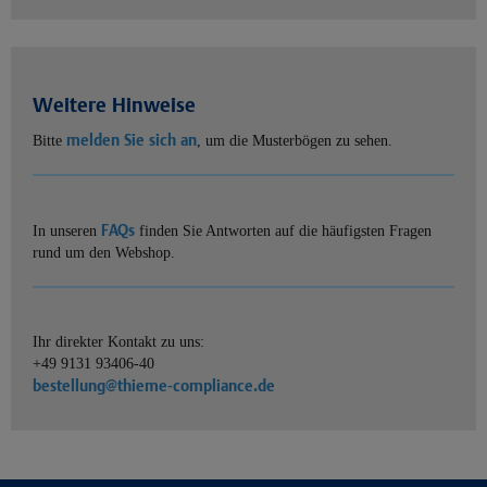
Weitere Hinweise
melden Sie sich an
Bitte
, um die Musterbögen zu sehen.
FAQs
In unseren
finden Sie Antworten auf die häufigsten Fragen
rund um den Webshop.
Ihr direkter Kontakt zu uns:
+49 9131 93406-40
bestellung@thieme-compliance.de