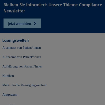
Bleiben Sie informiert: Unsere Thieme Compliance
Newsletter
Jetzt anmelden
Lösungswelten
Anamnese von Patient*innen
Aufnahme von Patient*innen
Aufklärung von Patient*innen
Kliniken
Medizinische Versorgungszentren
Arztpraxen