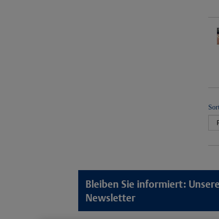
Sor
Bleiben Sie informiert: Unse
Newsletter