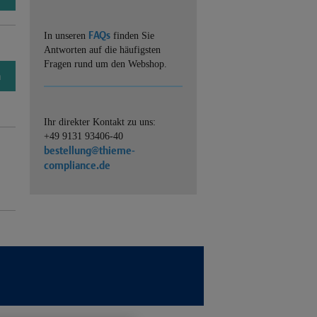
FAQs
In unseren
finden Sie
Antworten auf die häufigsten
Fragen rund um den Webshop.
n
Ihr direkter Kontakt zu uns:
+49 9131 93406-40
bestellung@thieme-
compliance.de