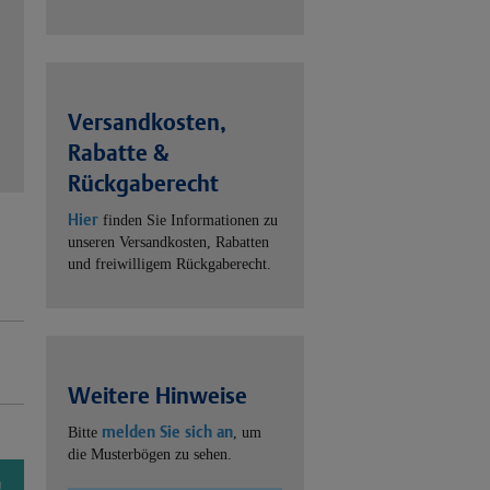
Versandkosten,
Rabatte &
Rückgaberecht
Hier
finden Sie Informationen zu
unseren Versandkosten, Rabatten
und freiwilligem Rückgaberecht.
Weitere Hinweise
melden Sie sich an
Bitte
, um
die Musterbögen zu sehen.
n