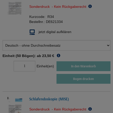
Sonderdruck - Kein Rückgaberecht
Kurzcode:
R34
Bestellnr.:
DE621334
jetzt digital aufklären
Einheit (50 Bögen): ab
23,50 €
Einheit(en)
In den Warenkorb
Bogen drucken
Schlafendoskopie (MISE)
Sonderdruck - Kein Rückgaberecht