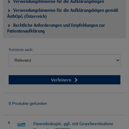
Verwendungshinweise für die Aufklärungsbögen
Verwendungshinweise für die Aufklärungsbögen gemäß
ÄsthOpG (Österreich)
Rechtliche Anforderungen und Empfehlungen zur
Patientenaufklärung
Sortieren nach:
Verfeinern
8 Produkte gefunden
Panendoskopie, ggf. mit Gewebeentnahme