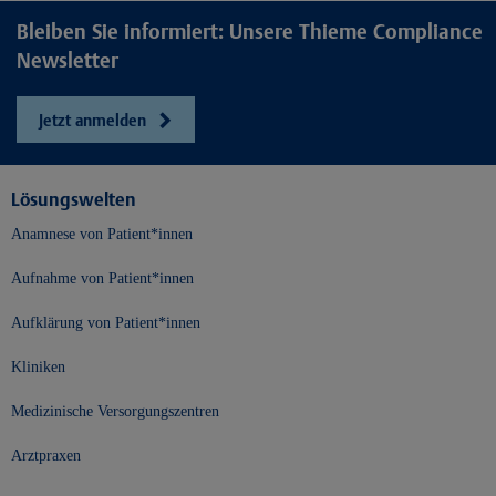
Bleiben Sie informiert: Unsere Thieme Compliance
Newsletter
Jetzt anmelden
Lösungswelten
Anamnese von Patient*innen
Aufnahme von Patient*innen
Aufklärung von Patient*innen
Kliniken
Medizinische Versorgungszentren
Arztpraxen