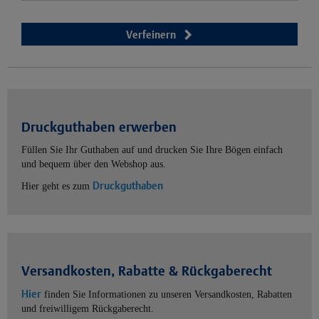
Verfeinern
Druckguthaben erwerben
Füllen Sie Ihr Guthaben auf und drucken Sie Ihre Bögen einfach
und bequem über den Webshop aus.
Druckguthaben
Hier geht es zum
Versandkosten, Rabatte & Rückgaberecht
Hier
finden Sie Informationen zu unseren Versandkosten, Rabatten
und freiwilligem Rückgaberecht.