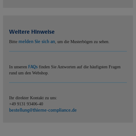
Weitere Hinweise
melden Sie sich an
Bitte
, um die Musterbögen zu sehen.
FAQs
In unseren
finden Sie Antworten auf die häufigsten Fragen
rund um den Webshop.
Ihr direkter Kontakt zu uns:
+49 9131 93406-40
bestellung@thieme-compliance.de