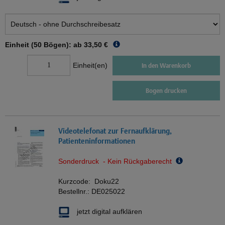
Einheit (50 Bögen): ab
33,50 €
Einheit(en)
In den Warenkorb
Bogen drucken
Videotelefonat zur Fernaufklärung,
Patienteninformationen
Sonderdruck - Kein Rückgaberecht
Kurzcode:
Doku22
Bestellnr.:
DE025022
jetzt digital aufklären