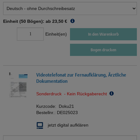
Einheit (50 Bögen): ab
23,50 €
Einheit(en)
In den Warenkorb
Bogen drucken
Videotelefonat zur Fernaufklärung, Ärztliche
Dokumentation
Sonderdruck - Kein Rückgaberecht
Kurzcode:
Doku21
Bestellnr.:
DE025023
jetzt digital aufklären