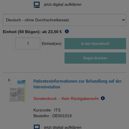
jetzt digital aufklären
Einheit (50 Bögen): ab
23,50 €
Einheit(en)
In den Warenkorb
Bogen drucken
Patienteninformationen zur Behandlung auf der
Intensivstation
Sonderdruck - Kein Rückgaberecht
Kurzcode:
ITS
Bestellnr.:
DE001019
jetzt digital aufklären