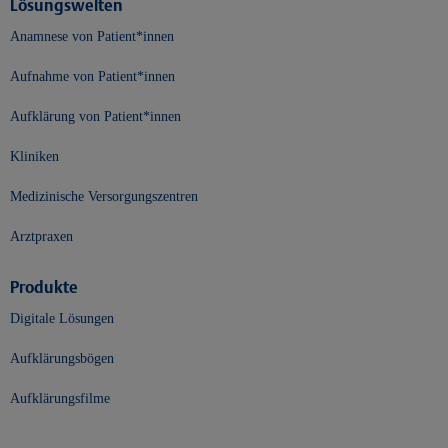
Lösungswelten
Anamnese von Patient*innen
Aufnahme von Patient*innen
Aufklärung von Patient*innen
Kliniken
Medizinische Versorgungszentren
Arztpraxen
Produkte
Digitale Lösungen
Aufklärungsbögen
Aufklärungsfilme