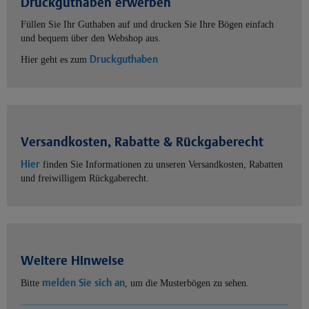
Druckguthaben erwerben
Füllen Sie Ihr Guthaben auf und drucken Sie Ihre Bögen einfach
und bequem über den Webshop aus.
Druckguthaben
Hier geht es zum
Versandkosten, Rabatte & Rückgaberecht
Hier
finden Sie Informationen zu unseren Versandkosten, Rabatten
und freiwilligem Rückgaberecht.
Weitere Hinweise
melden Sie sich an
Bitte
, um die Musterbögen zu sehen.