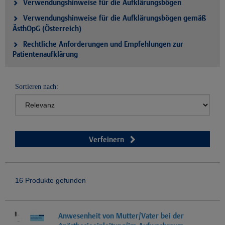
Verwendungshinweise für die Aufklärungsbögen
Verwendungshinweise für die Aufklärungsbögen gemäß
ÄsthOpG (Österreich)
Rechtliche Anforderungen und Empfehlungen zur
Patientenaufklärung
Sortieren nach:
Verfeinern
16 Produkte gefunden
Anwesenheit von Mutter/Vater bei der