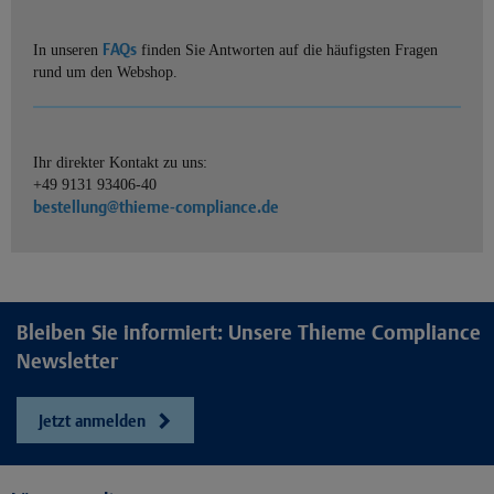
FAQs
In unseren
finden Sie Antworten auf die häufigsten Fragen
rund um den Webshop.
Ihr direkter Kontakt zu uns:
+49 9131 93406-40
bestellung@thieme-compliance.de
Bleiben Sie informiert: Unsere Thieme Compliance
Newsletter
Jetzt anmelden