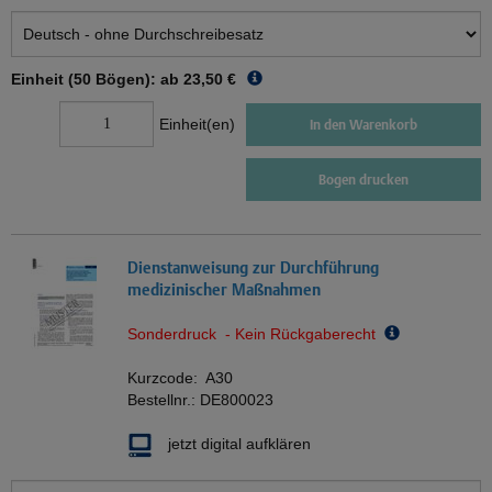
Einheit (50 Bögen): ab
23,50 €
Einheit(en)
In den Warenkorb
Bogen drucken
Dienstanweisung zur Durchführung
medizinischer Maßnahmen
Sonderdruck - Kein Rückgaberecht
Kurzcode:
A30
Bestellnr.:
DE800023
jetzt digital aufklären