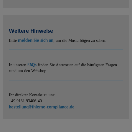
Weitere Hinweise
melden Sie sich an
Bitte
, um die Musterbögen zu sehen.
FAQs
In unseren
finden Sie Antworten auf die häufigsten Fragen
rund um den Webshop.
Ihr direkter Kontakt zu uns:
+49 9131 93406-40
bestellung@thieme-compliance.de