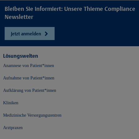
Bleiben Sie informiert: Unsere Thieme Compliance
Newsletter
Jetzt anmelden
Lösungswelten
Anamnese von Patient*innen
Aufnahme von Patient*innen
Aufklärung von Patient*innen
Kliniken
Medizinische Versorgungszentren
Arztpraxen