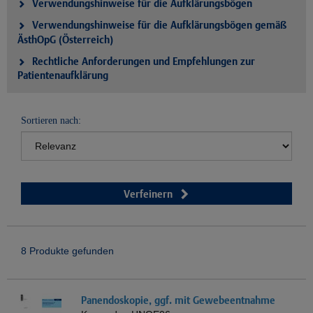
Verwendungshinweise für die Aufklärungsbögen
Verwendungshinweise für die Aufklärungsbögen gemäß
ÄsthOpG (Österreich)
Rechtliche Anforderungen und Empfehlungen zur
Patientenaufklärung
Sortieren nach:
Verfeinern
8 Produkte gefunden
Panendoskopie, ggf. mit Gewebeentnahme