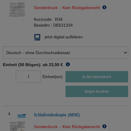
Sonderdruck - Kein Rückgaberecht
Kurzcode:
R34
Bestellnr.:
DE621334
jetzt digital aufklären
Einheit (50 Bögen): ab
23,50 €
Einheit(en)
In den Warenkorb
Bogen drucken
Schlafendoskopie (MISE)
Sonderdruck - Kein Rückgaberecht