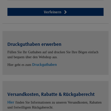
Verfeinern
Druckguthaben erwerben
Füllen Sie Ihr Guthaben auf und drucken Sie Ihre Bögen einfach
und bequem über den Webshop aus.
Druckguthaben
Hier geht es zum
Versandkosten, Rabatte & Rückgaberecht
Hier
finden Sie Informationen zu unseren Versandkosten, Rabatten
und freiwilligem Rückgaberecht.