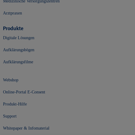
Medizinische Versorgungszentren
Arztpraxen
Produkte
Digitale Lösungen
Aufklärungsbögen
Aufklärungsfilme
Webshop
Online-Portal E-Consent
Produkt-Hilfe
Support
Whitepaper & Infomaterial