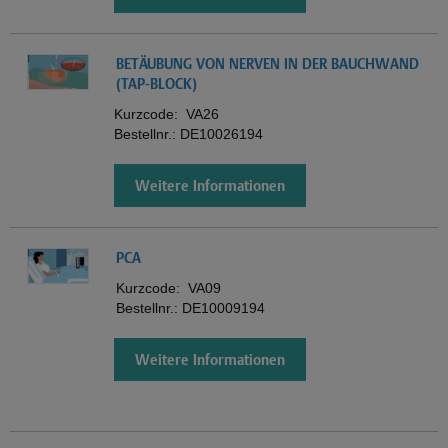
BETÄUBUNG VON NERVEN IN DER BAUCHWAND
(TAP-BLOCK)
Kurzcode:
VA26
Bestellnr.:
DE10026194
Weitere Informationen
PCA
Kurzcode:
VA09
Bestellnr.:
DE10009194
Weitere Informationen