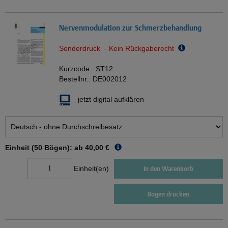
Nervenmodulation zur Schmerzbehandlung
Sonderdruck - Kein Rückgaberecht
Kurzcode:
ST12
Bestellnr.:
DE002012
jetzt digital aufklären
Einheit (50 Bögen): ab
40,00 €
Einheit(en)
In den Warenkorb
Bogen drucken