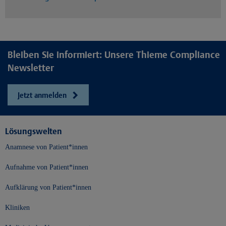
Bleiben Sie informiert: Unsere Thieme Compliance
Newsletter
Jetzt anmelden
Lösungswelten
Anamnese von Patient*innen
Aufnahme von Patient*innen
Aufklärung von Patient*innen
Kliniken