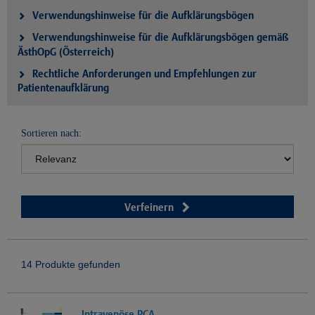
Verwendungshinweise für die Aufklärungsbögen
Verwendungshinweise für die Aufklärungsbögen gemäß
ÄsthOpG (Österreich)
Rechtliche Anforderungen und Empfehlungen zur
Patientenaufklärung
Sortieren nach:
Verfeinern
14 Produkte gefunden
Intravenöse PCA