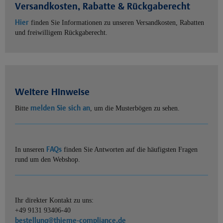
Versandkosten, Rabatte & Rückgaberecht
Hier
finden Sie Informationen zu unseren Versandkosten, Rabatten
und freiwilligem Rückgaberecht.
Weitere Hinweise
melden Sie sich an
Bitte
, um die Musterbögen zu sehen.
FAQs
In unseren
finden Sie Antworten auf die häufigsten Fragen
rund um den Webshop.
Ihr direkter Kontakt zu uns:
+49 9131 93406-40
bestellung@thieme-compliance.de