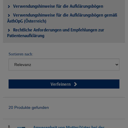
Verwendungshinweise für die Aufklärungsbögen
Verwendungshinweise für die Aufklärungsbögen gemäß
ÄsthOpG (Österreich)
Rechtliche Anforderungen und Empfehlungen zur
Patientenaufklärung
Sortieren nach:
Verfeinern
20 Produkte gefunden
Anwesenheit von Mutter/Vater bei der