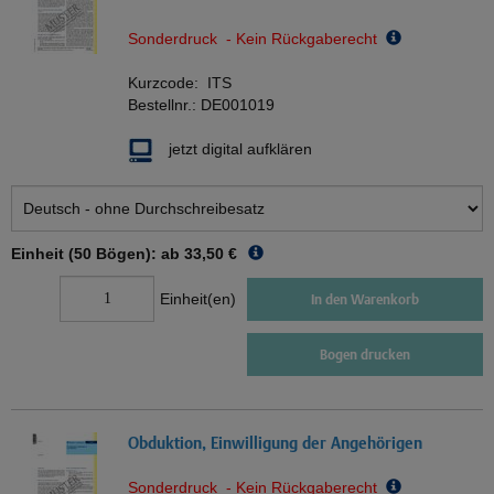
Sonderdruck - Kein Rückgaberecht
Kurzcode:
ITS
Bestellnr.:
DE001019
jetzt digital aufklären
Einheit (50 Bögen): ab
33,50 €
Einheit(en)
In den Warenkorb
Bogen drucken
Obduktion, Einwilligung der Angehörigen
Sonderdruck - Kein Rückgaberecht