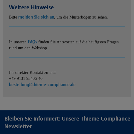
Weitere Hinweise
melden Sie sich an
Bitte
, um die Musterbögen zu sehen.
FAQs
In unseren
finden Sie Antworten auf die häufigsten Fragen
rund um den Webshop.
Ihr direkter Kontakt zu uns:
+49 9131 93406-40
bestellung@thieme-compliance.de
Bleiben Sie informiert: Unsere Thieme Compliance
Newsletter