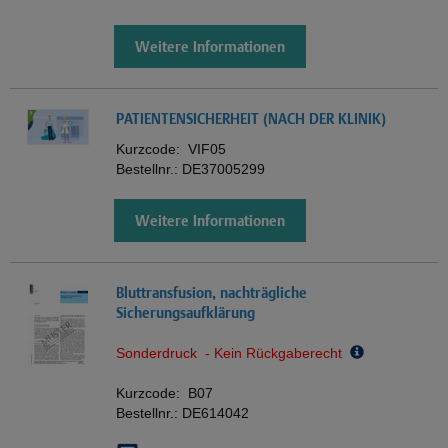
Weitere Informationen
PATIENTENSICHERHEIT (NACH DER KLINIK)
Kurzcode:
VIF05
Bestellnr.:
DE37005299
Weitere Informationen
Bluttransfusion, nachträgliche
Sicherungsaufklärung
Sonderdruck - Kein Rückgaberecht
Kurzcode:
B07
Bestellnr.:
DE614042