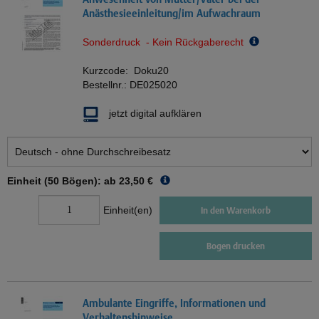
Anästhesieeinleitung/im Aufwachraum
Sonderdruck - Kein Rückgaberecht
Kurzcode:
Doku20
Bestellnr.:
DE025020
jetzt digital aufklären
Einheit (50 Bögen): ab
23,50 €
Einheit(en)
In den Warenkorb
Bogen drucken
Ambulante Eingriffe, Informationen und
Verhaltenshinweise