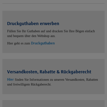
Druckguthaben erwerben
Füllen Sie Ihr Guthaben auf und drucken Sie Ihre Bögen einfach
und bequem über den Webshop aus.
Druckguthaben
Hier geht es zum
Versandkosten, Rabatte & Rückgaberecht
Hier
finden Sie Informationen zu unseren Versandkosten, Rabatten
und freiwilligem Rückgaberecht.