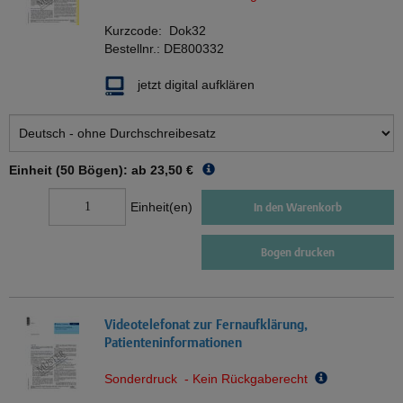
Kurzcode:
Dok32
Bestellnr.:
DE800332
jetzt digital aufklären
Einheit (50 Bögen): ab
23,50 €
Einheit(en)
In den Warenkorb
Bogen drucken
Videotelefonat zur Fernaufklärung,
Patienteninformationen
Sonderdruck - Kein Rückgaberecht