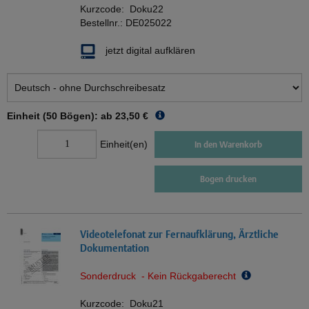
Kurzcode:
Doku22
Bestellnr.:
DE025022
jetzt digital aufklären
Einheit (50 Bögen): ab
23,50 €
Einheit(en)
In den Warenkorb
Bogen drucken
Videotelefonat zur Fernaufklärung, Ärztliche
Dokumentation
Sonderdruck - Kein Rückgaberecht
Kurzcode:
Doku21