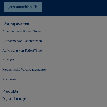
Jetzt anmelden
Lösungswelten
Anamnese von Patient*innen
Aufnahme von Patient*innen
Aufklärung von Patient*innen
Kliniken
Medizinische Versorgungszentren
Arztpraxen
Produkte
Digitale Lösungen