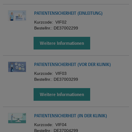
PATIENTENSICHERHEIT (EINLEITUNG)
Kurzcode:
VIF02
Bestellnr.:
DE37002299
Weitere Informationen
PATIENTENSICHERHEIT (VOR DER KLINIK)
Kurzcode:
VIF03
Bestellnr.:
DE37003299
Weitere Informationen
PATIENTENSICHERHEIT (IN DER KLINIK)
Kurzcode:
VIF04
Bestellnr.:
DE37004299