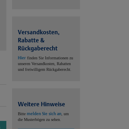
Versandkosten,
Rabatte &
Rückgaberecht
Hier
finden Sie Informationen zu
unseren Versandkosten, Rabatten
und freiwilligem Rückgaberecht.
Weitere Hinweise
melden Sie sich an
Bitte
, um
die Musterbögen zu sehen.
n