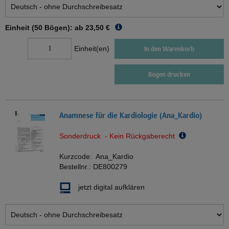
Einheit (50 Bögen): ab
23,50 €
Einheit(en)
In den Warenkorb
Bogen drucken
Anamnese für die Kardiologie (Ana_Kardio)
Sonderdruck - Kein Rückgaberecht
Kurzcode:
Ana_Kardio
Bestellnr.:
DE800279
jetzt digital aufklären