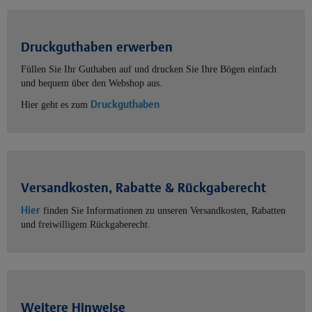
Druckguthaben erwerben
Füllen Sie Ihr Guthaben auf und drucken Sie Ihre Bögen einfach
und bequem über den Webshop aus.
Druckguthaben
Hier geht es zum
Versandkosten, Rabatte & Rückgaberecht
Hier
finden Sie Informationen zu unseren Versandkosten, Rabatten
und freiwilligem Rückgaberecht.
Weitere Hinweise