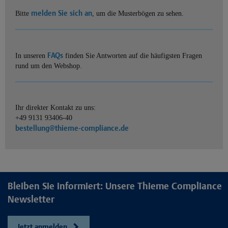
melden Sie sich an
Bitte
, um die Musterbögen zu sehen.
FAQs
In unseren
finden Sie Antworten auf die häufigsten Fragen
rund um den Webshop.
Ihr direkter Kontakt zu uns:
+49 9131 93406-40
bestellung@thieme-compliance.de
Bleiben Sie informiert: Unsere Thieme Compliance
Newsletter
Jetzt anmelden