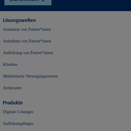
Lösungswelten
Anamnese von Patient*innen
Aufnahme von Patient*innen
Aufklärung von Patient*innen
Kliniken
Medizinische Versorgungszentren
Arztpraxen
Produkte
Digitale Lösungen
Aufklärungsbögen