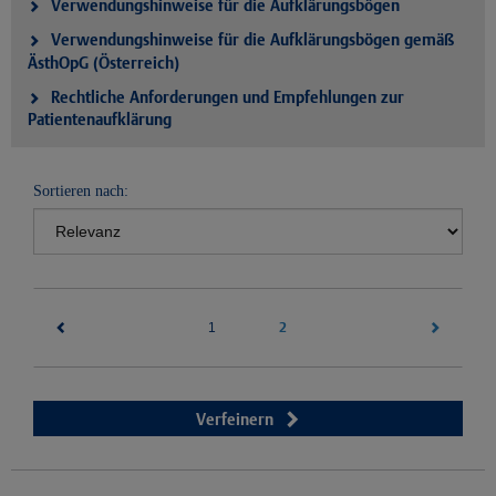
Verwendungshinweise für die Aufklärungsbögen
Verwendungshinweise für die Aufklärungsbögen gemäß
ÄsthOpG (Österreich)
Rechtliche Anforderungen und Empfehlungen zur
Patientenaufklärung
Sortieren nach:
(current)
2
1
Verfeinern