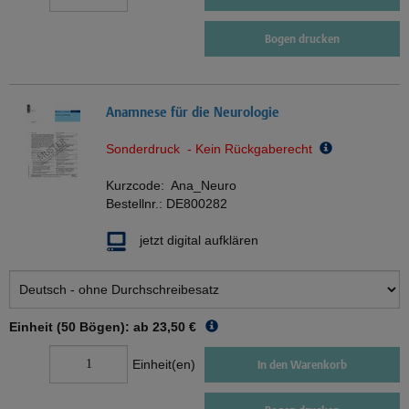
Bogen drucken
Anamnese für die Neurologie
Sonderdruck - Kein Rückgaberecht
Kurzcode:
Ana_Neuro
Bestellnr.:
DE800282
jetzt digital aufklären
Einheit (50 Bögen): ab
23,50 €
Einheit(en)
In den Warenkorb