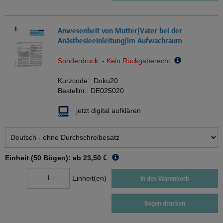
Anwesenheit von Mutter/Vater bei der
Anästhesieeinleitung/im Aufwachraum
Sonderdruck - Kein Rückgaberecht
Kurzcode:
Doku20
Bestellnr.:
DE025020
jetzt digital aufklären
Einheit (50 Bögen): ab
23,50 €
Einheit(en)
In den Warenkorb
Bogen drucken