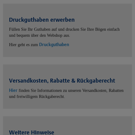
Druckguthaben erwerben
Füllen Sie Ihr Guthaben auf und drucken Sie Ihre Bögen einfach
und bequem über den Webshop aus.
Druckguthaben
Hier geht es zum
Versandkosten, Rabatte & Rückgaberecht
Hier
finden Sie Informationen zu unseren Versandkosten, Rabatten
und freiwilligem Rückgaberecht.
Weitere Hinweise