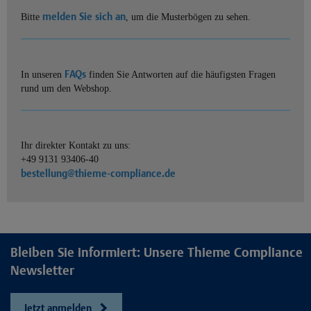
melden Sie sich an
Bitte
, um die Musterbögen zu sehen.
FAQs
In unseren
finden Sie Antworten auf die häufigsten Fragen
rund um den Webshop.
Ihr direkter Kontakt zu uns:
+49 9131 93406-40
bestellung@thieme-compliance.de
Bleiben Sie informiert: Unsere Thieme Compliance
Newsletter
Jetzt anmelden