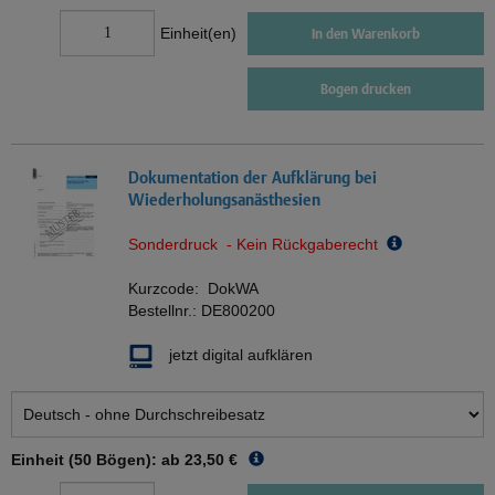
Einheit(en)
In den Warenkorb
Bogen drucken
Dokumentation der Aufklärung bei
Wiederholungsanästhesien
Sonderdruck - Kein Rückgaberecht
Kurzcode:
DokWA
Bestellnr.:
DE800200
jetzt digital aufklären
Einheit (50 Bögen): ab
23,50 €