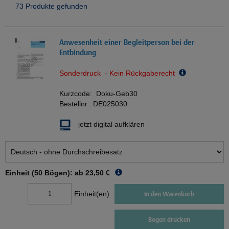
73 Produkte gefunden
Anwesenheit einer Begleitperson bei der
Entbindung
Sonderdruck - Kein Rückgaberecht
Kurzcode:
Doku-Geb30
Bestellnr.:
DE025030
jetzt digital aufklären
Einheit (50 Bögen): ab
23,50 €
Einheit(en)
In den Warenkorb
Bogen drucken