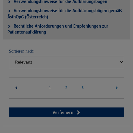
Verwendungshinweise für die Aufklärungsbögen
Verwendungshinweise für die Aufklärungsbögen gemäß
ÄsthOpG (Österreich)
Rechtliche Anforderungen und Empfehlungen zur
Patientenaufklärung
Sortieren nach:
(current)
2
3
1
Verfeinern