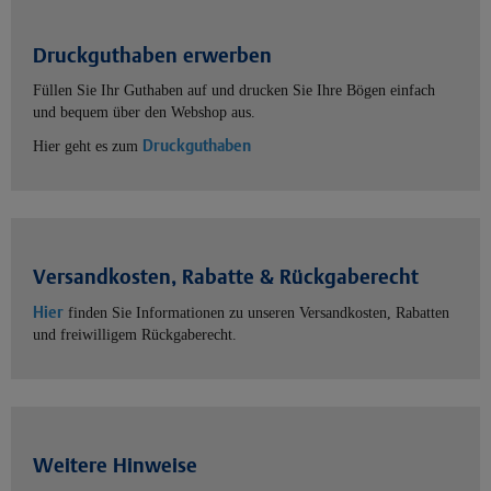
Druckguthaben erwerben
Füllen Sie Ihr Guthaben auf und drucken Sie Ihre Bögen einfach
und bequem über den Webshop aus.
Druckguthaben
Hier geht es zum
Versandkosten, Rabatte & Rückgaberecht
Hier
finden Sie Informationen zu unseren Versandkosten, Rabatten
und freiwilligem Rückgaberecht.
Weitere Hinweise