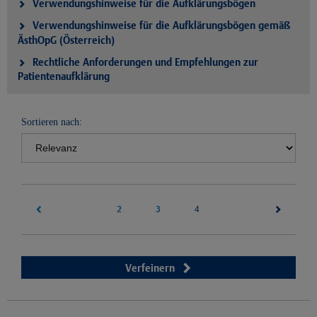
Verwendungshinweise für die Aufklärungsbögen
Verwendungshinweise für die Aufklärungsbögen gemäß
ÄsthOpG (Österreich)
Rechtliche Anforderungen und Empfehlungen zur
Patientenaufklärung
Sortieren nach:
2
3
(current)
4
Verfeinern