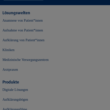
Lösungswelten
Anamnese von Patient*innen
Aufnahme von Patient*innen
Aufklärung von Patient*innen
Kliniken
Medizinische Versorgungszentren
Arztpraxen
Produkte
Digitale Lösungen
Aufklärungsbögen
Aufklärungsfilme