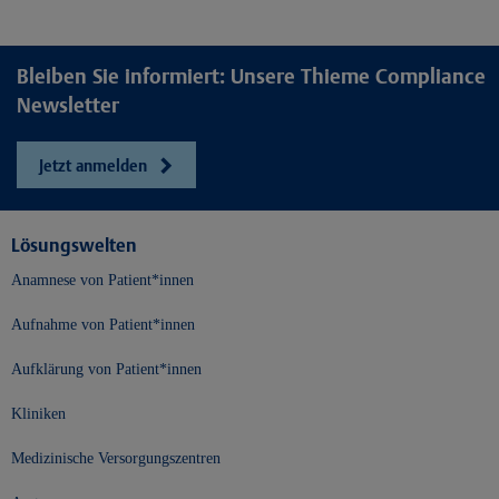
Bleiben Sie informiert: Unsere Thieme Compliance
Newsletter
Jetzt anmelden
Lösungswelten
Anamnese von Patient*innen
Aufnahme von Patient*innen
Aufklärung von Patient*innen
Kliniken
Medizinische Versorgungszentren