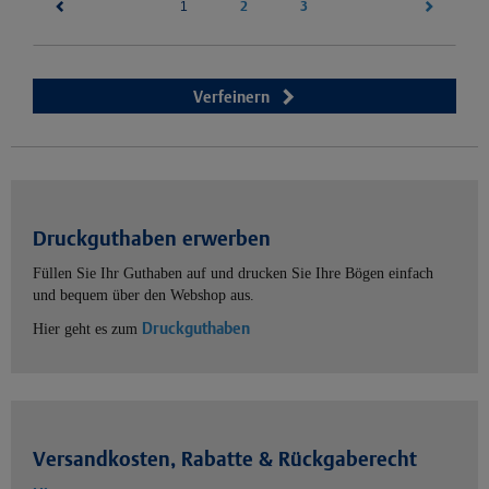
(current)
2
3
1
Verfeinern
Druckguthaben erwerben
Füllen Sie Ihr Guthaben auf und drucken Sie Ihre Bögen einfach
und bequem über den Webshop aus.
Druckguthaben
Hier geht es zum
Versandkosten, Rabatte & Rückgaberecht