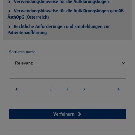
Verwendungshinweise für die Aufklärungsbögen
Verwendungshinweise für die Aufklärungsbögen gemäß
ÄsthOpG (Österreich)
Rechtliche Anforderungen und Empfehlungen zur
Patientenaufklärung
Sortieren nach:
(current)
2
3
1
Verfeinern