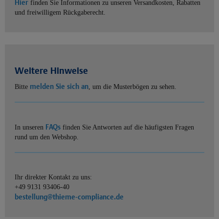
Hier
finden Sie Informationen zu unseren Versandkosten, Rabatten
und freiwilligem Rückgaberecht.
Weitere Hinweise
melden Sie sich an
Bitte
, um die Musterbögen zu sehen.
FAQs
In unseren
finden Sie Antworten auf die häufigsten Fragen
rund um den Webshop.
Ihr direkter Kontakt zu uns:
+49 9131 93406-40
bestellung@thieme-compliance.de