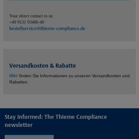
Your direct contact to us:
+49 9131 93406-40
bestellservice@thieme-compliance.de
Versandkosten & Rabatte
Hier
finden Sie Informationen zu unseren Versandkosten und
Rabatten.
Stay informed: The Thieme Compliance
newsletter