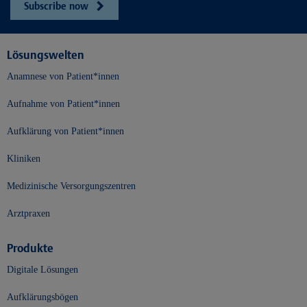
Subscribe now
Lösungswelten
Anamnese von Patient*innen
Aufnahme von Patient*innen
Aufklärung von Patient*innen
Kliniken
Medizinische Versorgungszentren
Arztpraxen
Produkte
Digitale Lösungen
Aufklärungsbögen