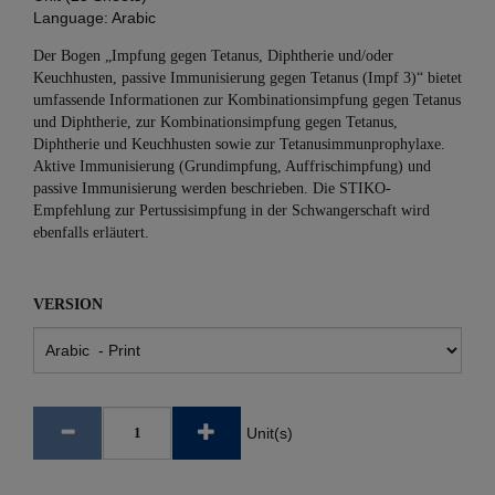
Language:
Arabic
Der Bogen „Impfung gegen Tetanus, Diphtherie und/oder
Keuchhusten, passive Immunisierung gegen Tetanus (Impf 3)“ bietet
umfassende Informationen zur Kombinationsimpfung gegen Tetanus
und Diphtherie, zur Kombinationsimpfung gegen Tetanus,
Diphtherie und Keuchhusten sowie zur Tetanusimmunprophylaxe.
Aktive Immunisierung (Grundimpfung, Auffrischimpfung) und
passive Immunisierung werden beschrieben. Die STIKO-
Empfehlung zur Pertussisimpfung in der Schwangerschaft wird
ebenfalls erläutert.
VERSION
Unit(s)