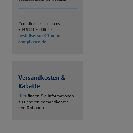
Your direct contact to us:
+49 9131 93406-40
bestellservice@thieme-
compliance.de
Versandkosten &
Rabatte
Hier
finden Sie Informationen
zu unseren Versandkosten
und Rabatten.