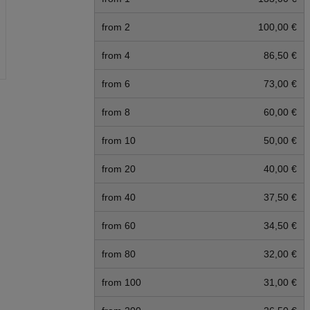
from 2
100,00 €
from 4
86,50 €
from 6
73,00 €
from 8
60,00 €
from 10
50,00 €
from 20
40,00 €
from 40
37,50 €
from 60
34,50 €
from 80
32,00 €
from 100
31,00 €