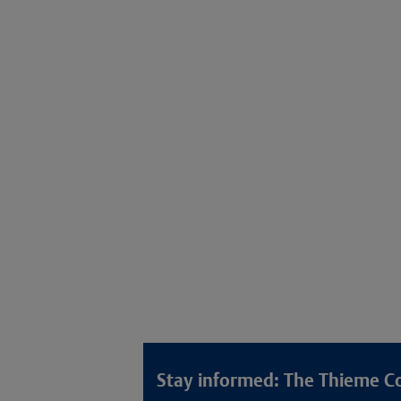
Stay informed: The Thieme C