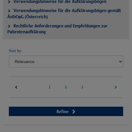
Verwendungshinweise für die Aufklärungsbögen
Verwendungshinweise für die Aufklärungsbögen gemäß
ÄsthOpG (Österreich)
Rechtliche Anforderungen und Empfehlungen zur
Patientenaufklärung
Sort by:
(current)
2
3
1
Refine