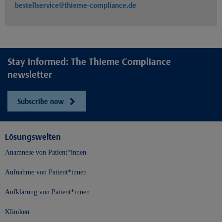
bestellservice@thieme-compliance.de
Stay informed: The Thieme Compliance
newsletter
Subscribe now
Lösungswelten
Anamnese von Patient*innen
Aufnahme von Patient*innen
Aufklärung von Patient*innen
Kliniken