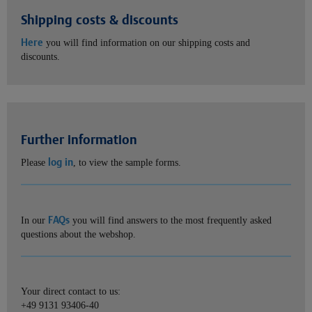
Shipping costs & discounts
Here
you will find information on our shipping costs and
discounts.
Further information
log in
Please
, to view the sample forms.
FAQs
In our
you will find answers to the most frequently asked
questions about the webshop.
Your direct contact to us:
+49 9131 93406-40