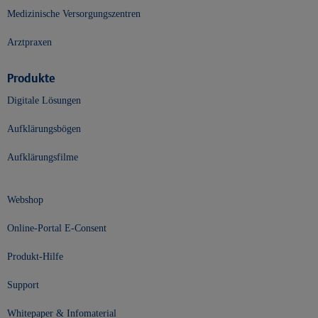
Medizinische Versorgungszentren
Arztpraxen
Produkte
Digitale Lösungen
Aufklärungsbögen
Aufklärungsfilme
Webshop
Online-Portal E-Consent
Produkt-Hilfe
Support
Whitepaper & Infomaterial