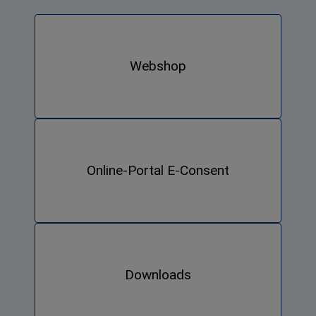
Webshop
Online-Portal E-Consent
Downloads