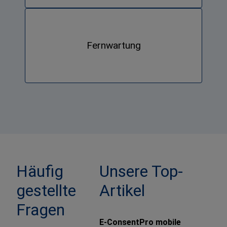
Fernwartung
Häufig
Unsere Top-
gestellte
Artikel
Fragen
E-ConsentPro mobile