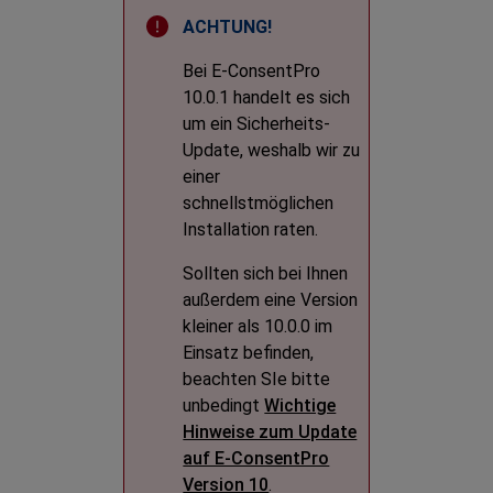
Bei
E-ConsentPro
10.0.1 handelt es sich
um ein Sicherheits-
Update, weshalb wir zu
einer
schnellstmöglichen
Installation raten.
Sollten sich bei Ihnen
außerdem eine Version
kleiner als 10.0.0 im
Einsatz befinden,
beachten SIe bitte
unbedingt
Wichtige
Hinweise zum Update
auf E-ConsentPro
Version 10
.