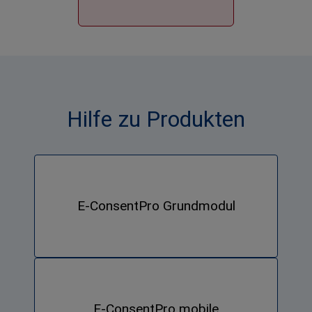
Hilfe zu Produkten
E-ConsentPro
Grundmodul
E-ConsentPro mobile