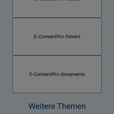
E-ConsentPro Patient
E-ConsentPro documents
Weitere Themen